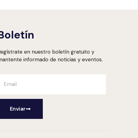
Boletín
egístrate en nuestro boletín gratuito y
antente informado de noticias y eventos.
Enviar