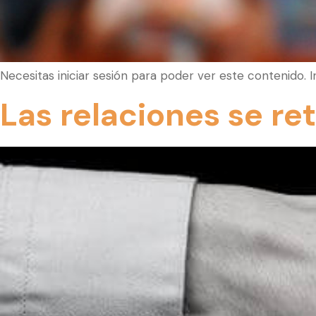
Necesitas iniciar sesión para poder ver este contenido. 
Las relaciones se r