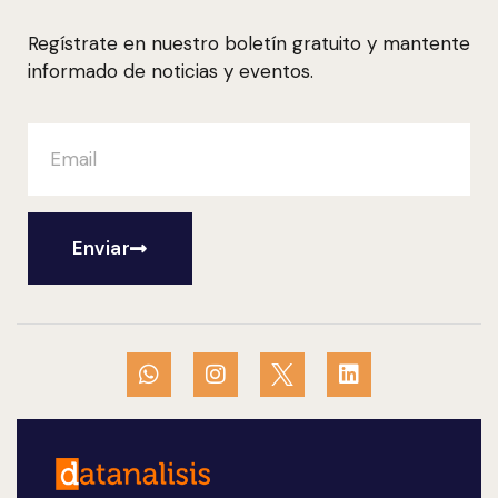
Regístrate en nuestro boletín gratuito y mantente
informado de noticias y eventos.
Enviar