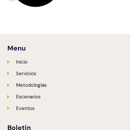
Menu
Inicio
Servicios
Metodologías
Escenarios
Eventos
Boletín