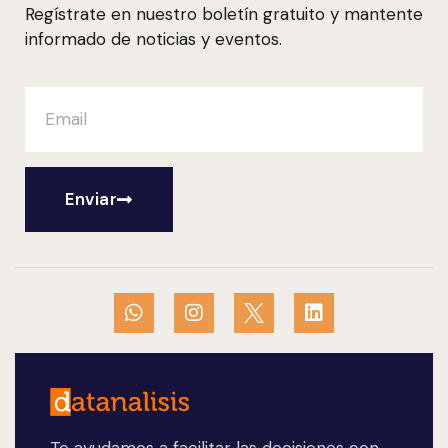
Regístrate en nuestro boletín gratuito y mantente
informado de noticias y eventos.
Enviar