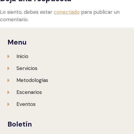
Lo siento, debes estar
conectado
para publicar un
comentario.
Menu
Inicio
Servicios
Metodologías
Escenarios
Eventos
Boletín