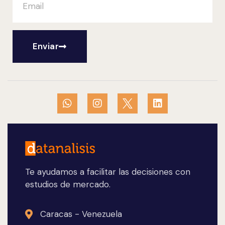
Enviar
Te ayudamos a facilitar las decisiones con
estudios de mercado.
Caracas - Venezuela