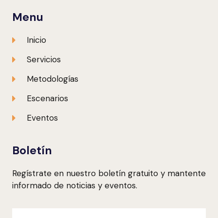
Menu
Inicio
Servicios
Metodologías
Escenarios
Eventos
Boletín
Regístrate en nuestro boletín gratuito y mantente
informado de noticias y eventos.