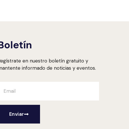
Boletín
egístrate en nuestro boletín gratuito y
antente informado de noticias y eventos.
Enviar