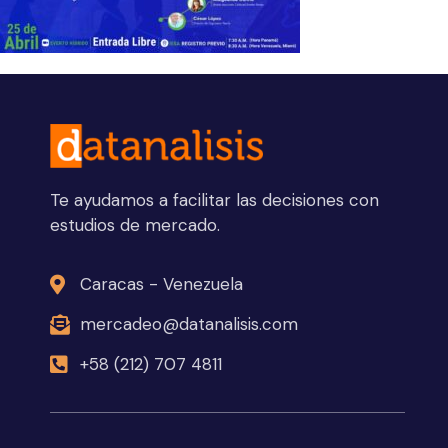
Te ayudamos a facilitar las decisiones con
estudios de mercado.
Caracas - Venezuela
mercadeo@datanalisis.com
+58 (212) 707 4811