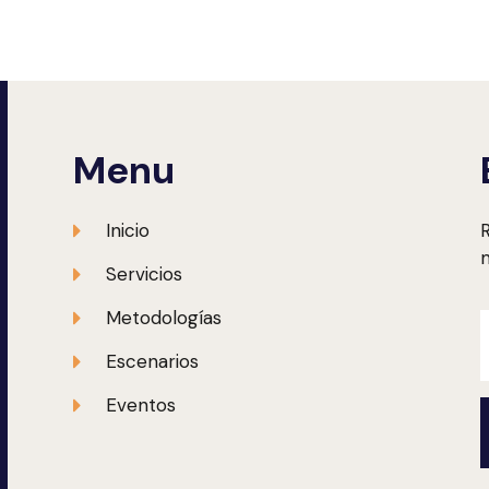
Menu
Inicio
R
m
Servicios
Metodologías
Escenarios
Eventos