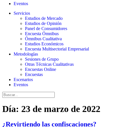
Eventos
Servicios
Estudios de Mercado
Estudios de Opinión
Panel de Consumidores
Encuesta Ómnibus
Ómnibus Cualitativa
Estudios Económicos
Encuesta Multisectorial Empresarial
Metodologías
Sesiones de Grupo
Otras Técnicas Cualitativas
Encuestas Online
Encuestas
Escenarios
Eventos
Día:
23 de marzo de 2022
¿Revirtiendo las confiscaciones?