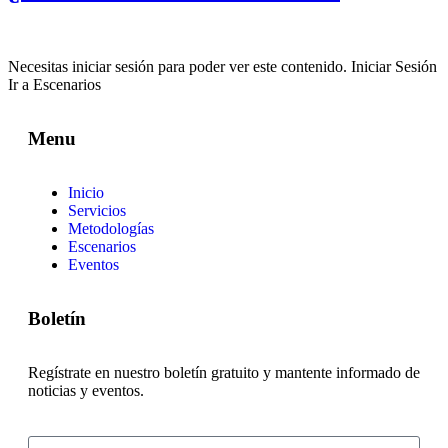
Necesitas iniciar sesión para poder ver este contenido. Iniciar Sesión
Ir a Escenarios
Menu
Inicio
Servicios
Metodologías
Escenarios
Eventos
Boletín
Regístrate en nuestro boletín gratuito y mantente informado de
noticias y eventos.