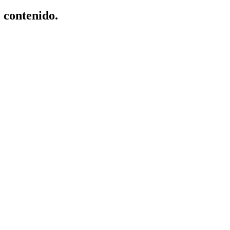
e contenido.