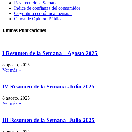
Resumen de la Semana
Indice de confianza del consumidor
Coyuntura económica mensual
Clima de Opinión Pública
Últimas Publicaciones
I Resumen de la Semana – Agosto 2025
8 agosto, 2025
Ver más »
IV Resumen de la Semana -Julio 2025
8 agosto, 2025
Ver más »
III Resumen de la Semana -Julio 2025
8 agosto, 2025