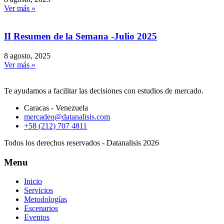
Ver más »
II Resumen de la Semana -Julio 2025
8 agosto, 2025
Ver más »
Te ayudamos a facilitar las decisiones con estudios de mercado.
Caracas - Venezuela
mercadeo@datanalisis.com
+58 (212) 707 4811
Todos los derechos reservados - Datanalisis 2026
Menu
Inicio
Servicios
Metodologías
Escenarios
Eventos