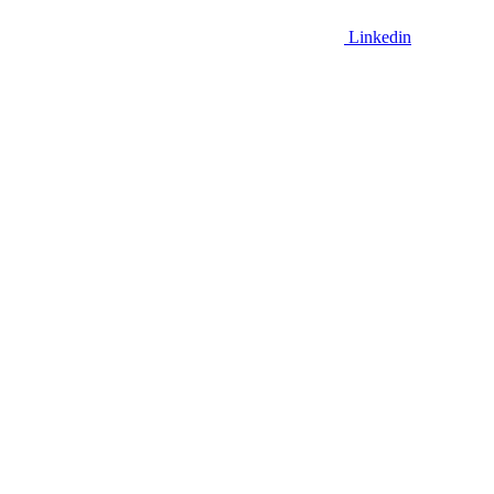
Linkedin