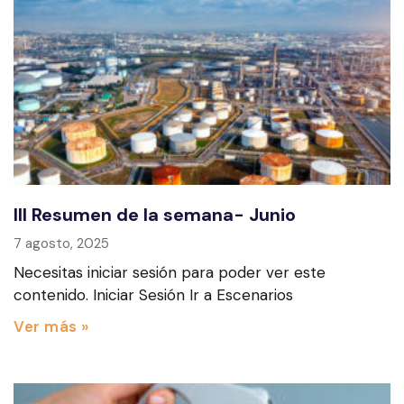
III Resumen de la semana- Junio
7 agosto, 2025
Necesitas iniciar sesión para poder ver este
contenido. Iniciar Sesión Ir a Escenarios
Ver más »