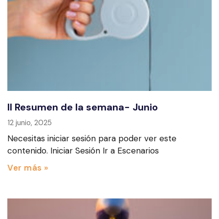
II Resumen de la semana- Junio
12 junio, 2025
Necesitas iniciar sesión para poder ver este
contenido. Iniciar Sesión Ir a Escenarios
Ver más »