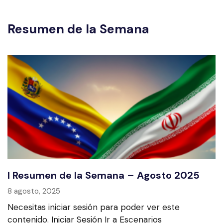
Resumen de la Semana
I Resumen de la Semana – Agosto 2025
8 agosto, 2025
Necesitas iniciar sesión para poder ver este
contenido. Iniciar Sesión Ir a Escenarios