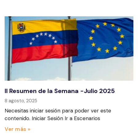
II Resumen de la Semana -Julio 2025
8 agosto, 2025
Necesitas iniciar sesión para poder ver este
contenido. Iniciar Sesión Ir a Escenarios
Ver más »