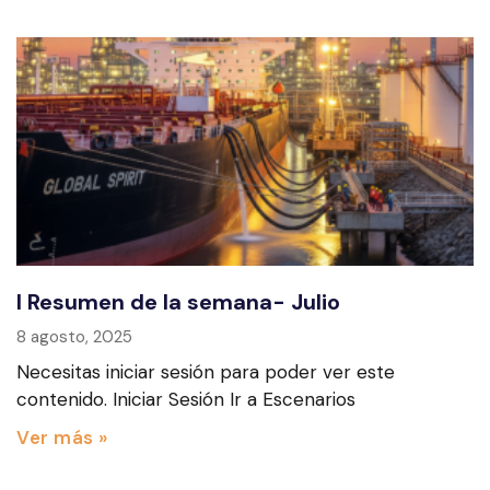
I Resumen de la semana- Julio
8 agosto, 2025
Necesitas iniciar sesión para poder ver este
contenido. Iniciar Sesión Ir a Escenarios
Ver más »