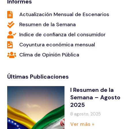
Informes
Actualización Mensual de Escenarios
Resumen de la Semana
Indice de confianza del consumidor
Coyuntura económica mensual
Clima de Opinión Pública
Últimas Publicaciones
I Resumen de la
Semana – Agosto
2025
8 agosto, 2025
Ver más »