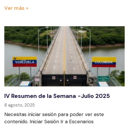
Ver más »
IV Resumen de la Semana -Julio 2025
8 agosto, 2025
Necesitas iniciar sesión para poder ver este
contenido. Iniciar Sesión Ir a Escenarios