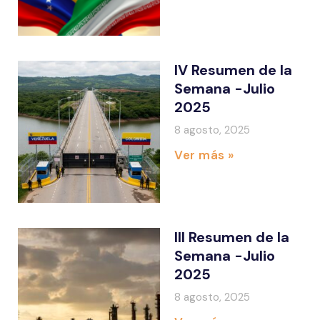
IV Resumen de la
Semana -Julio
2025
8 agosto, 2025
Ver más »
III Resumen de la
Semana -Julio
2025
8 agosto, 2025