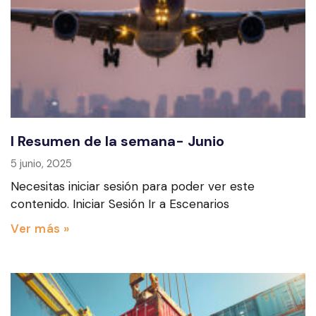
I Resumen de la semana- Junio
5 junio, 2025
Necesitas iniciar sesión para poder ver este
contenido. Iniciar Sesión Ir a Escenarios
Ver más »