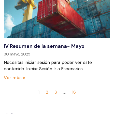
IV Resumen de la semana- Mayo
30 mayo, 2025
Necesitas iniciar sesión para poder ver este
contenido. Iniciar Sesión Ir a Escenarios
Ver más »
1
2
3
…
18