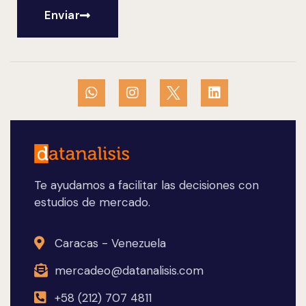
Enviar
Te ayudamos a facilitar las decisiones con
estudios de mercado.
Caracas - Venezuela
mercadeo@datanalisis.com
+58 (212) 707 4811