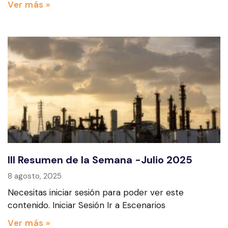
Ver más »
III Resumen de la Semana -Julio 2025
8 agosto, 2025
Necesitas iniciar sesión para poder ver este
contenido. Iniciar Sesión Ir a Escenarios
Ver más »