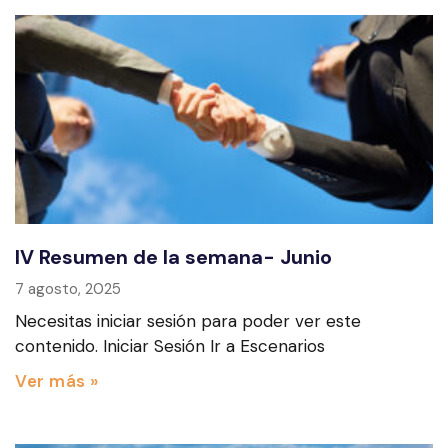
IV Resumen de la semana- Junio
7 agosto, 2025
Necesitas iniciar sesión para poder ver este
contenido. Iniciar Sesión Ir a Escenarios
Ver más »