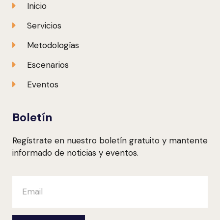
Inicio
Servicios
Metodologías
Escenarios
Eventos
Boletín
Regístrate en nuestro boletín gratuito y mantente
informado de noticias y eventos.