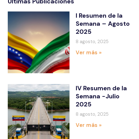
Últimas Publicaciones
I Resumen de la
Semana – Agosto
2025
8 agosto, 2025
Ver más »
IV Resumen de la
Semana -Julio
2025
8 agosto, 2025
Ver más »