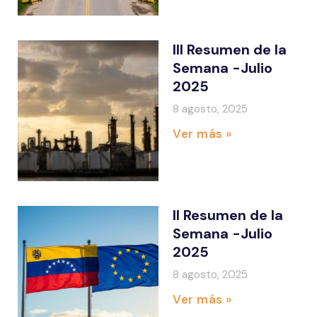
III Resumen de la
Semana -Julio
2025
8 agosto, 2025
Ver más »
II Resumen de la
Semana -Julio
2025
8 agosto, 2025
Ver más »