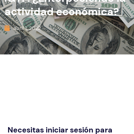
actividad económica?
abril 1, 2022
Necesitas iniciar sesión para