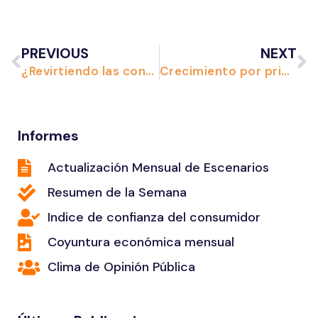
PREVIOUS
NEXT
¿Revirtiendo las confiscaciones?
Crecimiento por primera vez en siete años
Informes
Actualización Mensual de Escenarios
Resumen de la Semana
Indice de confianza del consumidor
Coyuntura económica mensual
Clima de Opinión Pública