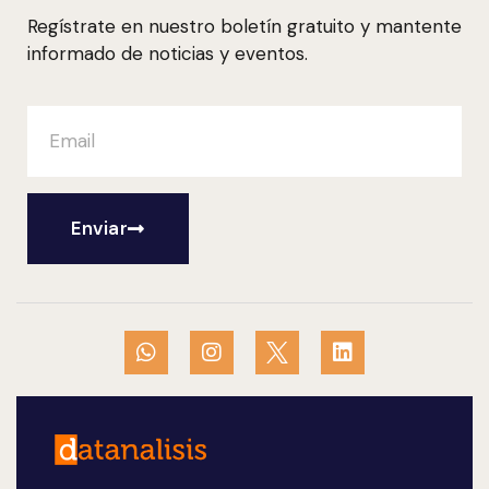
Regístrate en nuestro boletín gratuito y mantente
informado de noticias y eventos.
Enviar