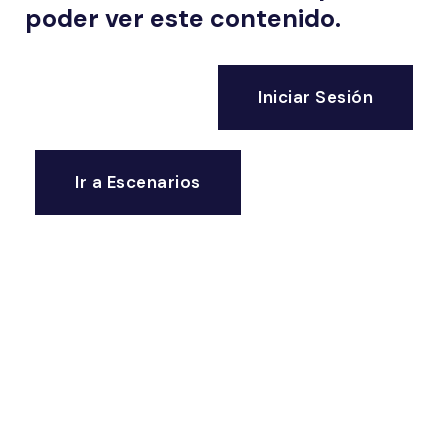
poder ver este contenido.
Iniciar Sesión
Ir a Escenarios