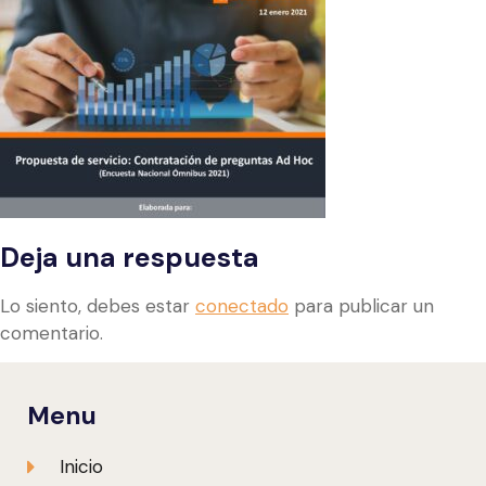
Deja una respuesta
Lo siento, debes estar
conectado
para publicar un
comentario.
Menu
Inicio