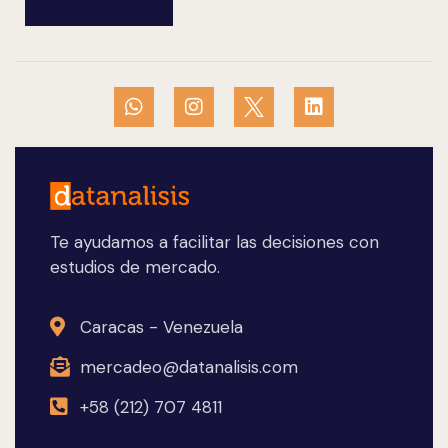
Te ayudamos a facilitar las decisiones con
estudios de mercado.
Caracas - Venezuela
mercadeo@datanalisis.com
+58 (212) 707 4811