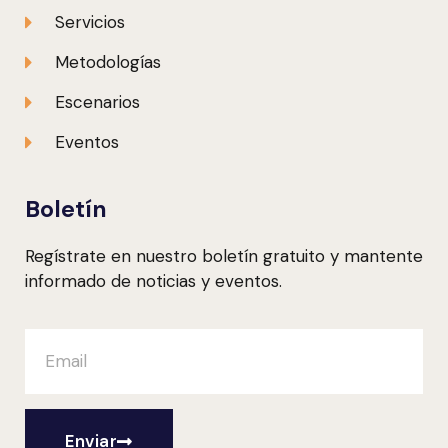
Servicios
Metodologías
Escenarios
Eventos
Boletín
Regístrate en nuestro boletín gratuito y mantente
informado de noticias y eventos.
Enviar