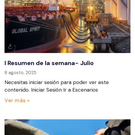
I Resumen de la semana- Julio
8 agosto, 2025
Necesitas iniciar sesión para poder ver este
contenido. Iniciar Sesión Ir a Escenarios
Ver más »