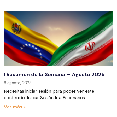
I Resumen de la Semana – Agosto 2025
8 agosto, 2025
Necesitas iniciar sesión para poder ver este
contenido. Iniciar Sesión Ir a Escenarios
Ver más »