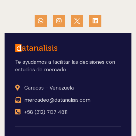
Te ayudamos a facilitar las decisiones con
estudios de mercado.
Caracas - Venezuela
mercadeo@datanalisis.com
+58 (212) 707 4811