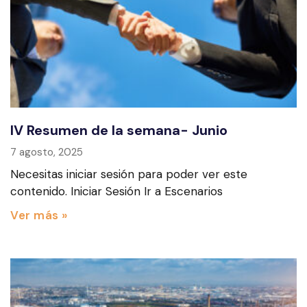
IV Resumen de la semana- Junio
7 agosto, 2025
Necesitas iniciar sesión para poder ver este
contenido. Iniciar Sesión Ir a Escenarios
Ver más »