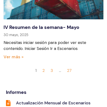
IV Resumen de la semana- Mayo
30 mayo, 2025
Necesitas iniciar sesión para poder ver este
contenido. Iniciar Sesión Ir a Escenarios
Ver más »
1
2
3
…
27
Informes
Actualización Mensual de Escenarios