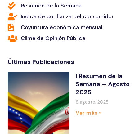
Resumen de la Semana
Indice de confianza del consumidor
Coyuntura económica mensual
Clima de Opinión Pública
Últimas Publicaciones
I Resumen de la
Semana – Agosto
2025
8 agosto, 2025
Ver más »