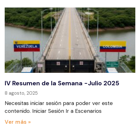
IV Resumen de la Semana -Julio 2025
8 agosto, 2025
Necesitas iniciar sesión para poder ver este
contenido. Iniciar Sesión Ir a Escenarios
Ver más »