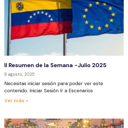
II Resumen de la Semana -Julio 2025
8 agosto, 2025
Necesitas iniciar sesión para poder ver este
contenido. Iniciar Sesión Ir a Escenarios
Ver más »