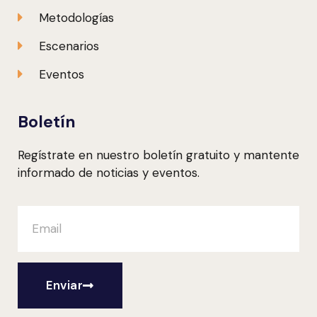
Metodologías
Escenarios
Eventos
Boletín
Regístrate en nuestro boletín gratuito y mantente
informado de noticias y eventos.
Enviar