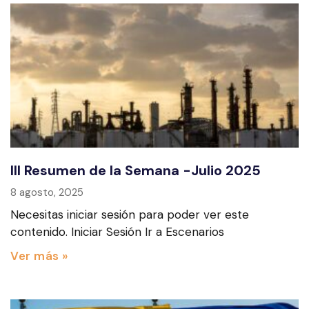
III Resumen de la Semana -Julio 2025
8 agosto, 2025
Necesitas iniciar sesión para poder ver este
contenido. Iniciar Sesión Ir a Escenarios
Ver más »