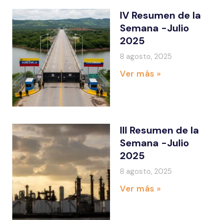
IV Resumen de la
Semana -Julio
2025
8 agosto, 2025
Ver más »
III Resumen de la
Semana -Julio
2025
8 agosto, 2025
Ver más »