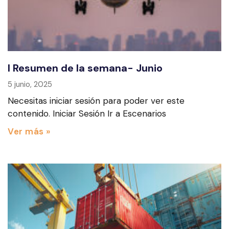
I Resumen de la semana- Junio
5 junio, 2025
Necesitas iniciar sesión para poder ver este
contenido. Iniciar Sesión Ir a Escenarios
Ver más »