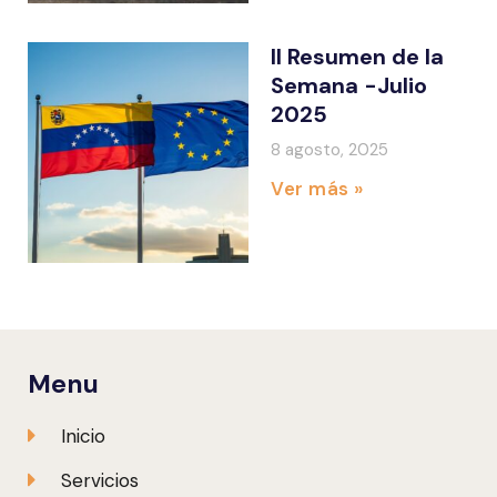
II Resumen de la
Semana -Julio
2025
8 agosto, 2025
Ver más »
Menu
Inicio
Servicios