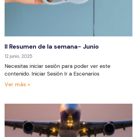
II Resumen de la semana- Junio
12 junio, 2025
Necesitas iniciar sesión para poder ver este
contenido. Iniciar Sesión Ir a Escenarios
Ver más »