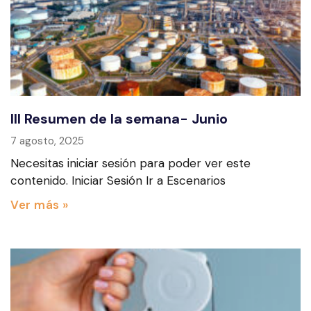
III Resumen de la semana- Junio
7 agosto, 2025
Necesitas iniciar sesión para poder ver este
contenido. Iniciar Sesión Ir a Escenarios
Ver más »