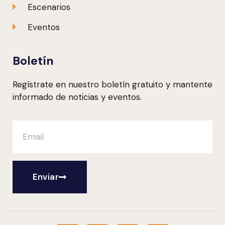
Escenarios
Eventos
Boletín
Regístrate en nuestro boletín gratuito y mantente
informado de noticias y eventos.
Enviar