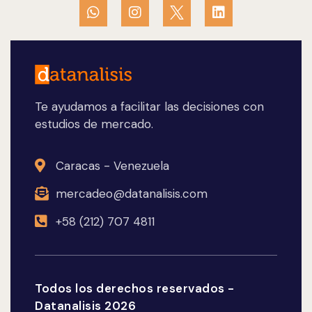
Te ayudamos a facilitar las decisiones con
estudios de mercado.
Caracas - Venezuela
mercadeo@datanalisis.com
+58 (212) 707 4811
Todos los derechos reservados -
Datanalisis 2026