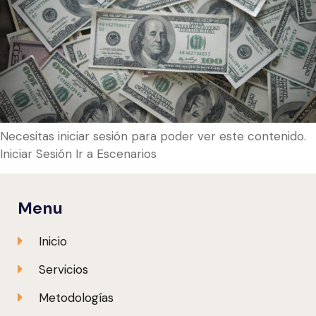
Necesitas iniciar sesión para poder ver este contenido.
Iniciar Sesión Ir a Escenarios
Menu
Inicio
Servicios
Metodologías