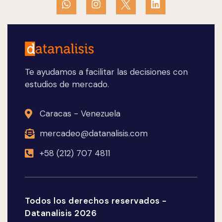
Te ayudamos a facilitar las decisiones con
estudios de mercado.
Caracas - Venezuela
mercadeo@datanalisis.com
+58 (212) 707 4811
Todos los derechos reservados -
Datanalisis 2026