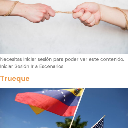
Necesitas iniciar sesión para poder ver este contenido.
Iniciar Sesión Ir a Escenarios
Trueque