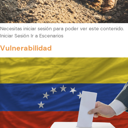
Necesitas iniciar sesión para poder ver este contenido.
Iniciar Sesión Ir a Escenarios
Vulnerabilidad