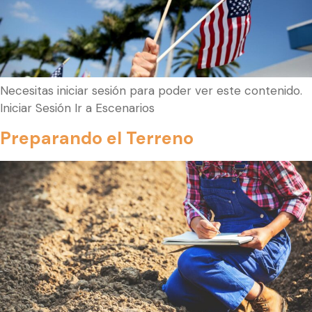
Necesitas iniciar sesión para poder ver este contenido.
Iniciar Sesión Ir a Escenarios
Preparando el Terreno