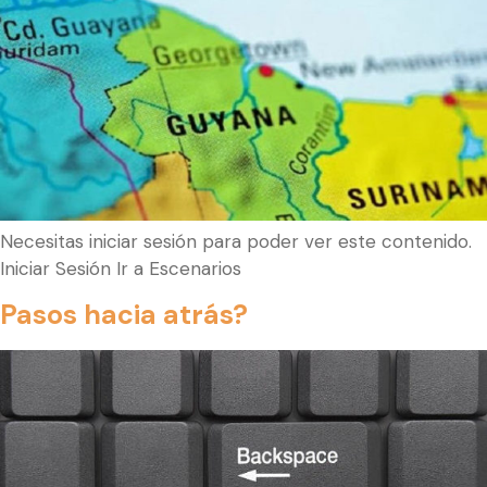
Necesitas iniciar sesión para poder ver este contenido.
Iniciar Sesión Ir a Escenarios
Pasos hacia atrás?