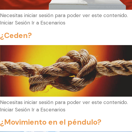
Necesitas iniciar sesión para poder ver este contenido.
Iniciar Sesión Ir a Escenarios
¿Ceden?
Necesitas iniciar sesión para poder ver este contenido.
Iniciar Sesión Ir a Escenarios
¿Movimiento en el péndulo?