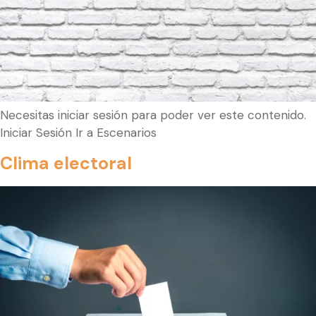
Necesitas iniciar sesión para poder ver este contenido.
Iniciar Sesión Ir a Escenarios
Clima electoral