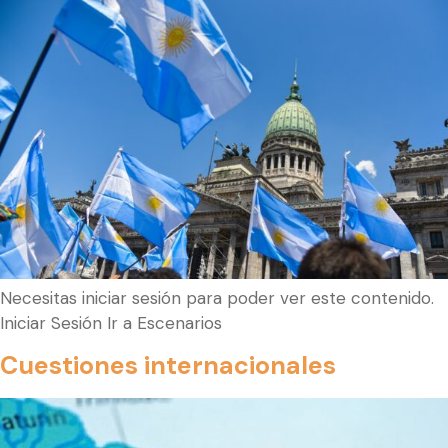
Necesitas iniciar sesión para poder ver este contenido.
Iniciar Sesión Ir a Escenarios
Cuestiones internacionales