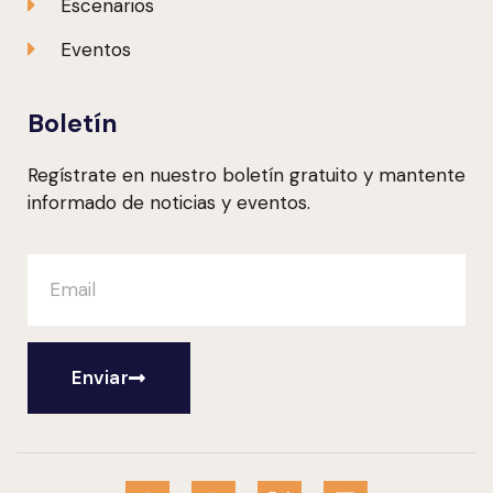
Escenarios
Eventos
Boletín
Regístrate en nuestro boletín gratuito y mantente
informado de noticias y eventos.
Enviar