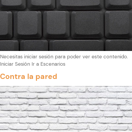
Necesitas iniciar sesión para poder ver este contenido.
Iniciar Sesión Ir a Escenarios
Contra la pared