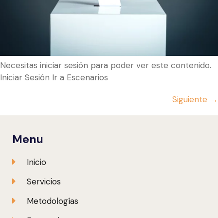
Necesitas iniciar sesión para poder ver este contenido.
Iniciar Sesión Ir a Escenarios
Siguiente
→
Menu
Inicio
Servicios
Metodologías