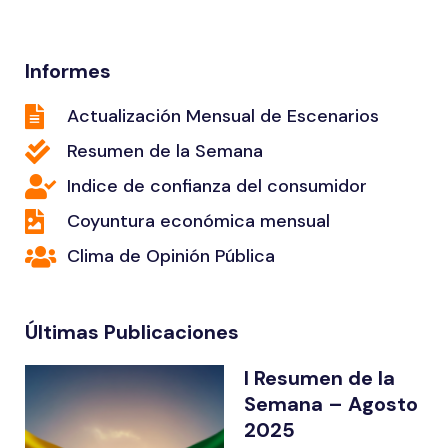
Informes
Actualización Mensual de Escenarios
Resumen de la Semana
Indice de confianza del consumidor
Coyuntura económica mensual
Clima de Opinión Pública
Últimas Publicaciones
I Resumen de la
Semana – Agosto
2025