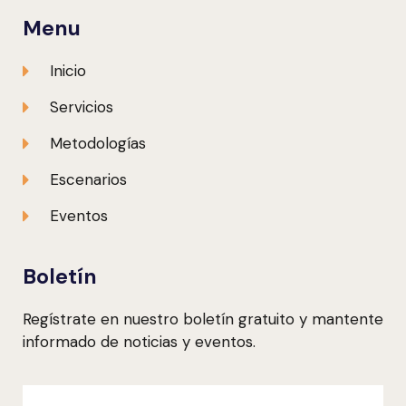
Menu
Inicio
Servicios
Metodologías
Escenarios
Eventos
Boletín
Regístrate en nuestro boletín gratuito y mantente
informado de noticias y eventos.