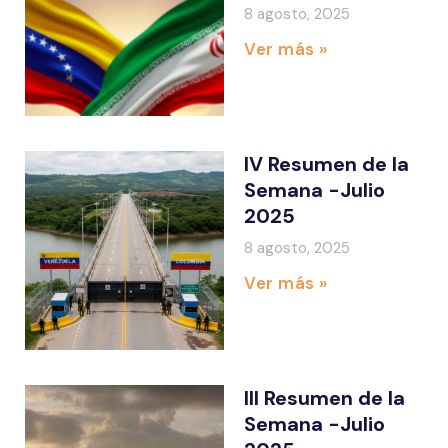
8 agosto, 2025
Ver más »
IV Resumen de la
Semana -Julio
2025
8 agosto, 2025
Ver más »
III Resumen de la
Semana -Julio