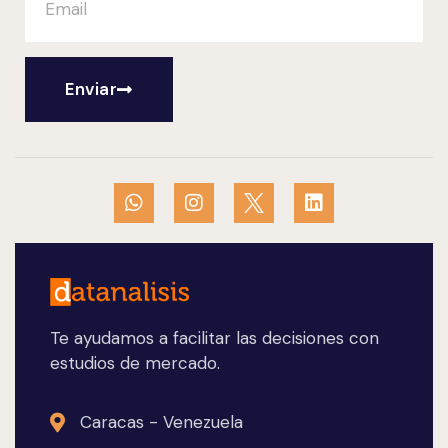
Enviar
Te ayudamos a facilitar las decisiones con
estudios de mercado.
Caracas - Venezuela