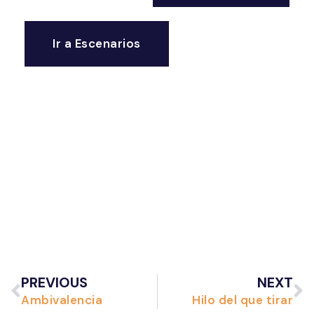
Ir a Escenarios
PREVIOUS
NEXT
Ambivalencia
Hilo del que tirar