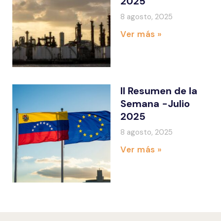
2025
8 agosto, 2025
Ver más »
II Resumen de la
Semana -Julio
2025
8 agosto, 2025
Ver más »