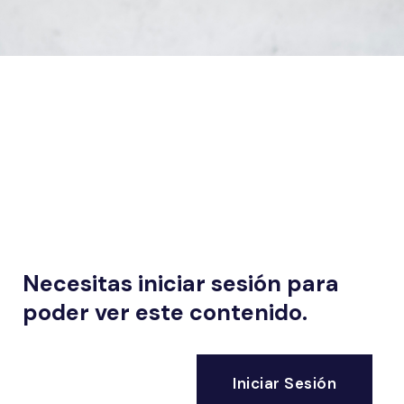
Necesitas iniciar sesión para
poder ver este contenido.
Iniciar Sesión