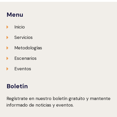
Menu
Inicio
Servicios
Metodologías
Escenarios
Eventos
Boletín
Regístrate en nuestro boletín gratuito y mantente
informado de noticias y eventos.