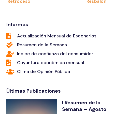
Retroceso
Resbalón
Informes
Actualización Mensual de Escenarios
Resumen de la Semana
Indice de confianza del consumidor
Coyuntura económica mensual
Clima de Opinión Pública
Últimas Publicaciones
I Resumen de la
Semana – Agosto