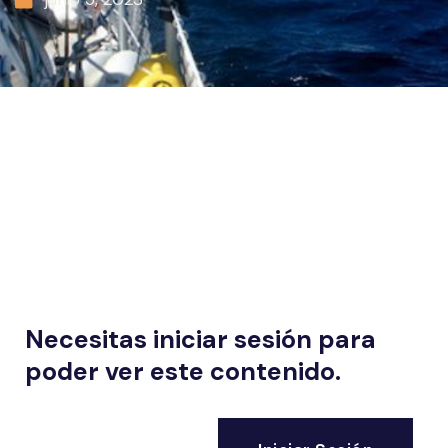
Necesitas iniciar sesión para
poder ver este contenido.