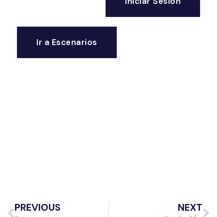
Iniciar Sesión
Ir a Escenarios
PREVIOUS
NEXT