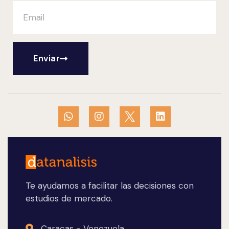
Enviar
Te ayudamos a facilitar las decisiones con
estudios de mercado.
Caracas - Venezuela