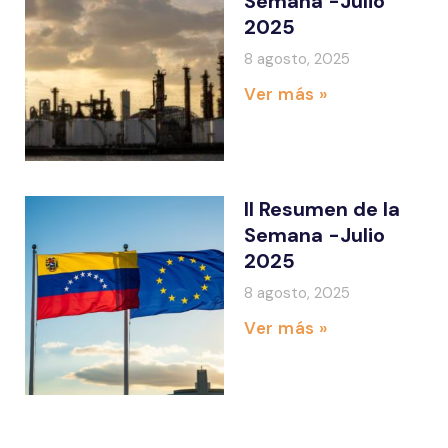
Semana -Julio
2025
8 agosto, 2025
Ver más »
II Resumen de la
Semana -Julio
2025
8 agosto, 2025
Ver más »