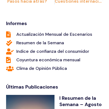
Pasos hacia atrás?
Cuestiones internacionales
Informes
Actualización Mensual de Escenarios
Resumen de la Semana
Indice de confianza del consumidor
Coyuntura económica mensual
Clima de Opinión Pública
Últimas Publicaciones
I Resumen de la
Semana – Agosto