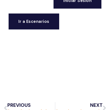
Iniciar Sesión
Ir a Escenarios
PREVIOUS
NEXT