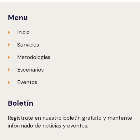
Menu
Inicio
Servicios
Metodologías
Escenarios
Eventos
Boletín
Regístrate en nuestro boletín gratuito y mantente
informado de noticias y eventos.