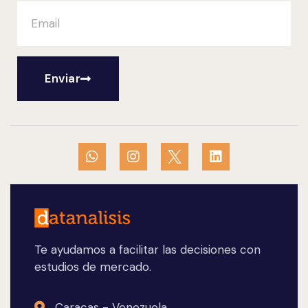
Enviar
Te ayudamos a facilitar las decisiones con
estudios de mercado.
Caracas - Venezuela