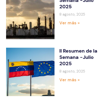
Semana -Julio
2025
8 agosto, 2025
Ver más »
II Resumen de la
Semana -Julio
2025
8 agosto, 2025
Ver más »