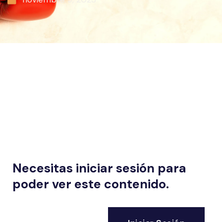
Necesitas iniciar sesión para
poder ver este contenido.