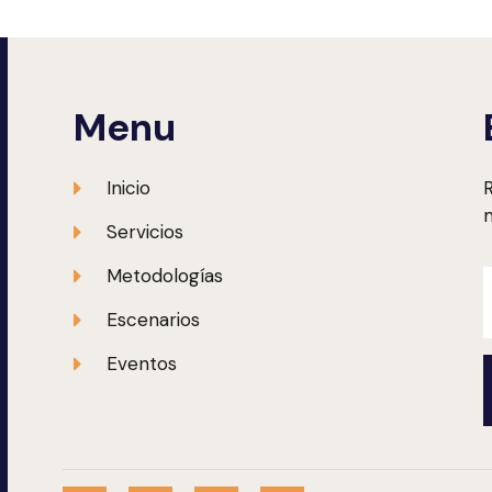
Menu
Inicio
R
m
Servicios
Metodologías
Escenarios
Eventos