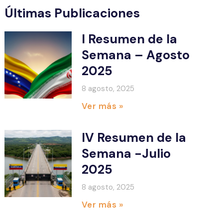
Últimas Publicaciones
I Resumen de la
Semana – Agosto
2025
8 agosto, 2025
Ver más »
IV Resumen de la
Semana -Julio
2025
8 agosto, 2025
Ver más »