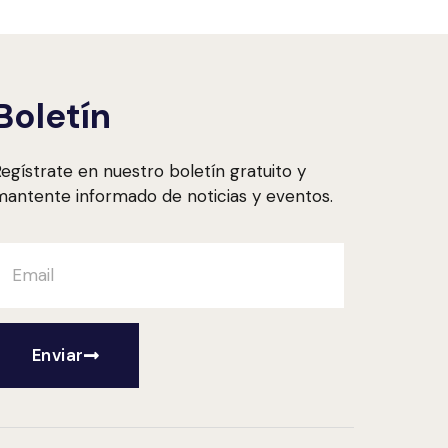
Boletín
egístrate en nuestro boletín gratuito y
antente informado de noticias y eventos.
Enviar