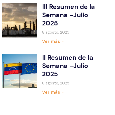
III Resumen de la
Semana -Julio
2025
8 agosto, 2025
Ver más »
II Resumen de la
Semana -Julio
2025
8 agosto, 2025
Ver más »