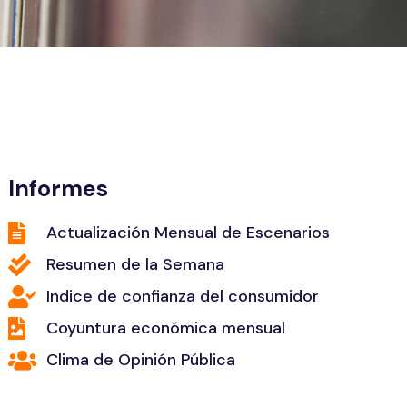
Informes
Actualización Mensual de Escenarios
Resumen de la Semana
Indice de confianza del consumidor
Coyuntura económica mensual
Clima de Opinión Pública