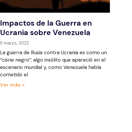
Impactos de la Guerra en
Ucrania sobre Venezuela
9 marzo, 2022
La guerra de Rusia contra Ucrania es como un
“cisne negro”; algo insólito que apareció en el
escenario mundial y, como Venezuela había
cometido el
Ver más »