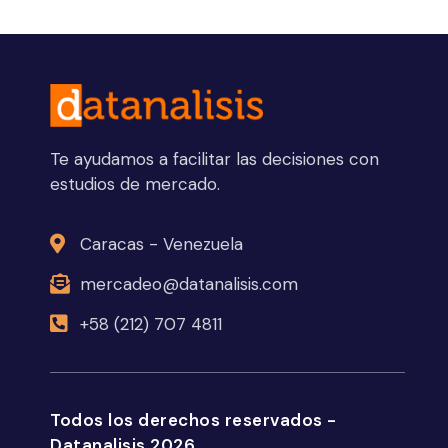
Te ayudamos a facilitar las decisiones con
estudios de mercado.
Caracas - Venezuela
mercadeo@datanalisis.com
+58 (212) 707 4811
Todos los derechos reservados -
Datanalisis 2026