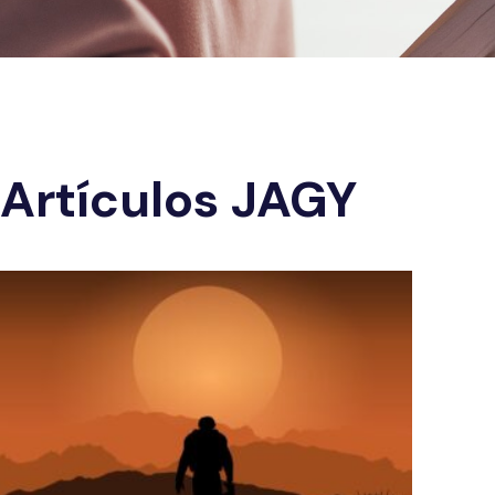
Artículos JAGY