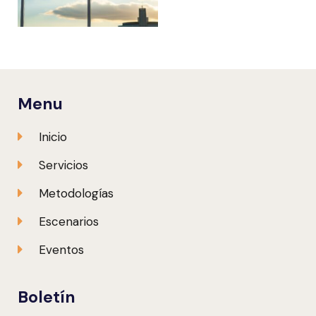
Menu
Inicio
Servicios
Metodologías
Escenarios
Eventos
Boletín