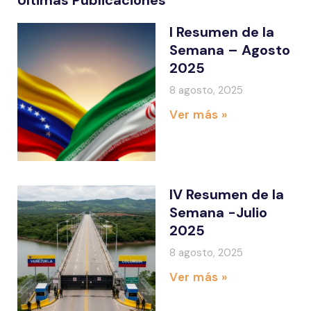
I Resumen de la
Semana – Agosto
2025
8 agosto, 2025
Ver más »
IV Resumen de la
Semana -Julio
2025
8 agosto, 2025
Ver más »