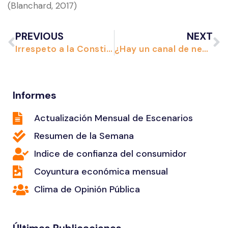
(Blanchard, 2017)
PREVIOUS
NEXT
Irrespeto a la Constitución y al déficit fiscal
¿Hay un canal de negociaciones?
Informes
Actualización Mensual de Escenarios
Resumen de la Semana
Indice de confianza del consumidor
Coyuntura económica mensual
Clima de Opinión Pública
Últimas Publicaciones