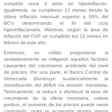
cumplido unos 4 años en hiperinflación.
Igualmente, se cumplieron 12 meses desde la
última inflación mensual superior a 50% del
BCV, determinando el fin del ciclo
hiperinflacionario. Mientras, según la tasa de
inflación del OVF se cumplirán los 12 meses en
febrero de este año.
Entonces, es válido preguntarse si
verdaderamente se mitigaron aquellos factores
causantes del crecimiento acelerado del nivel
de precios. Por una parte, el Banco Central de
Venezuela disminuyó sustancialmente la
monetización del déficit vía emisión monetaria.
Teóricamente, al reducir o disminuir la tasa de
crecimiento de la oferta monetaria, ceteris
paribus, el aumento de los precios puede verse
controlado, pues la economía tendrá menor