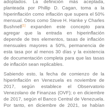
adoptados. La definición más aceptada,
planteada por Phillip D. Cagan, toma a la
hiperinflación como inflación que supera el 50%
mensual. Otros como Steve H. Hanke y Charles
[1]
Bushnell
expanden este concepto para
agregar que la entrada en hiperinflación
depende de tres elementos, tasas de inflación
mensuales mayores a 50%, permanencia de
esta tasa por al menos 30 días y la existencia
de documentación completa para que las tasas
de inflación sean replicables.
Sabiendo esto, la fecha de comienzo de la
hiperinflación en Venezuela es noviembre de
2017, según establece el Observatorio
Venezolano de Finanzas (OVF); o en diciembre
de 2017, según el Banco Central de Venezuela.
Por tanto, en diciembre de 2021, se habían