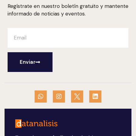
Regístrate en nuestro boletín gratuito y mantente
informado de noticias y eventos.
Enviar