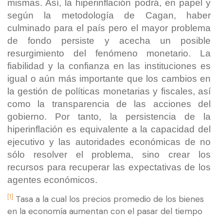
mismas. Así, la hiperinflación podrá, en papel y
según la metodología de Cagan, haber
culminado para el país pero el mayor problema
de fondo persiste y acecha un posible
resurgimiento del fenómeno monetario. La
fiabilidad y la confianza en las instituciones es
igual o aún más importante que los cambios en
la gestión de políticas monetarias y fiscales, así
como la transparencia de las acciones del
gobierno. Por tanto, la persistencia de la
hiperinflación es equivalente a la capacidad del
ejecutivo y las autoridades económicas de no
sólo resolver el problema, sino crear los
recursos para recuperar las expectativas de los
agentes económicos.
[1]
Tasa a la cual los precios promedio de los bienes
en la economía aumentan con el pasar del tiempo