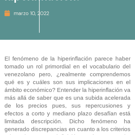
marzo 10, 2022
El fenómeno de la hiperinflación parece haber
tomado un rol primordial en el vocabulario del
venezolano pero, ¿realmente comprendemos
qué es y cuáles son sus implicaciones en el
ámbito económico? Entender la hiperinflación va
más allá de saber que es una subida acelerada
de los precios pues, sus repercusiones y
efectos a corto y mediano plazo desafían está
limitada descripción. Dicho fenómeno ha
generado discrepancias en cuanto a los criterios