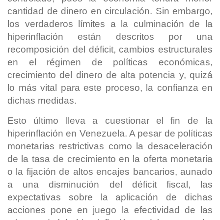
cantidad de dinero en circulación. Sin embargo,
los verdaderos límites a la culminación de la
hiperinflación están descritos por una
recomposición del déficit, cambios estructurales
en el régimen de políticas económicas,
crecimiento del dinero de alta potencia y, quizá
lo más vital para este proceso, la confianza en
dichas medidas.
Esto último lleva a cuestionar el fin de la
hiperinflación en Venezuela. A pesar de políticas
monetarias restrictivas como la desaceleración
de la tasa de crecimiento en la oferta monetaria
o la fijación de altos encajes bancarios, aunado
a una disminución del déficit fiscal, las
expectativas sobre la aplicación de dichas
acciones pone en juego la efectividad de las