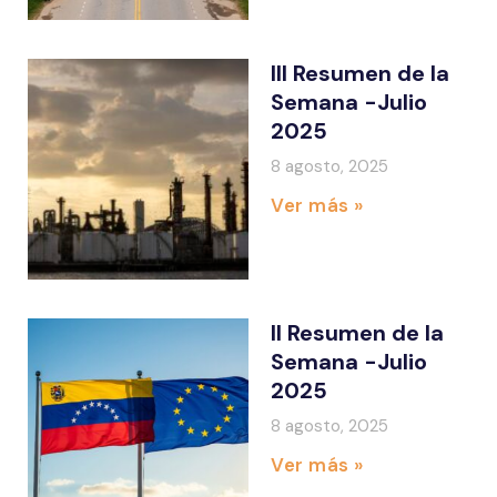
III Resumen de la
Semana -Julio
2025
8 agosto, 2025
Ver más »
II Resumen de la
Semana -Julio
2025
8 agosto, 2025
Ver más »