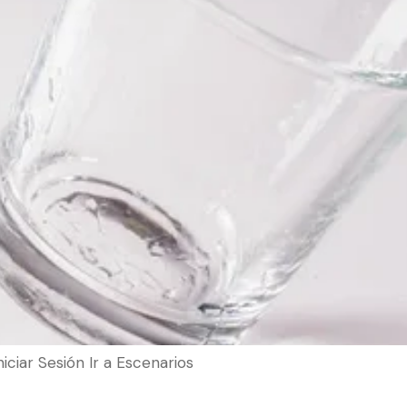
Iniciar Sesión Ir a Escenarios