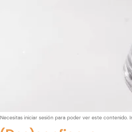
Necesitas iniciar sesión para poder ver este contenido. 