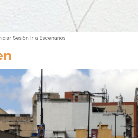
Iniciar Sesión Ir a Escenarios
en