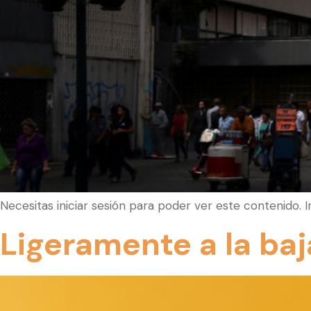
Necesitas iniciar sesión para poder ver este contenido. 
Ligeramente a la baj