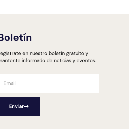
Boletín
egístrate en nuestro boletín gratuito y
antente informado de noticias y eventos.
Enviar