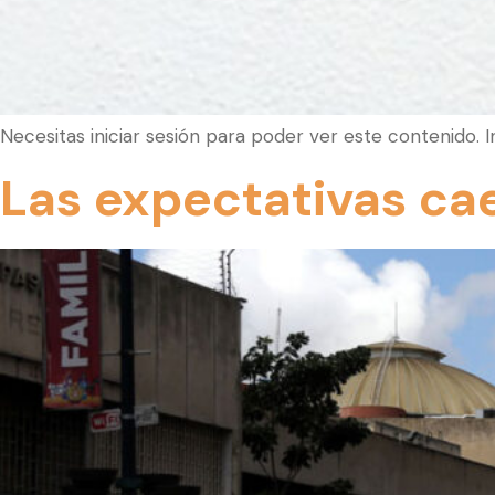
Necesitas iniciar sesión para poder ver este contenido. 
Las expectativas ca