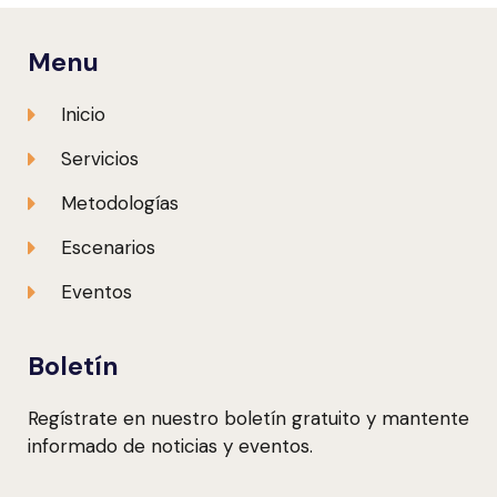
Menu
Inicio
Servicios
Metodologías
Escenarios
Eventos
Boletín
Regístrate en nuestro boletín gratuito y mantente
informado de noticias y eventos.