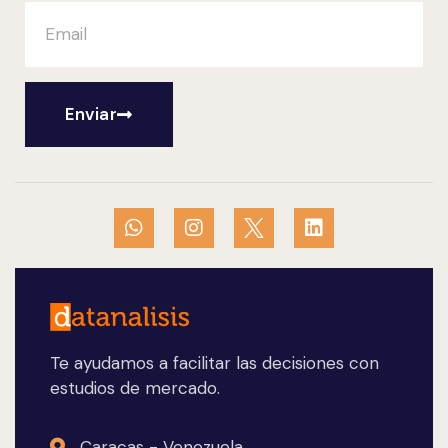
Enviar
Te ayudamos a facilitar las decisiones con
estudios de mercado.
Caracas - Venezuela