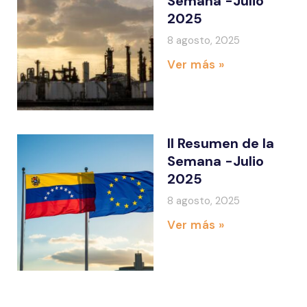
Semana -Julio
2025
8 agosto, 2025
Ver más »
II Resumen de la
Semana -Julio
2025
8 agosto, 2025
Ver más »