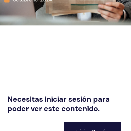
Necesitas iniciar sesión para
poder ver este contenido.