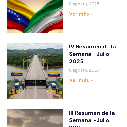
8 agosto, 2025
Ver más »
IV Resumen de la
Semana -Julio
2025
8 agosto, 2025
Ver más »
III Resumen de la
Semana -Julio