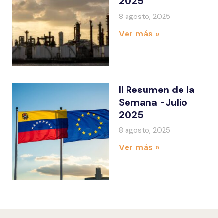
2025
8 agosto, 2025
Ver más »
II Resumen de la
Semana -Julio
2025
8 agosto, 2025
Ver más »