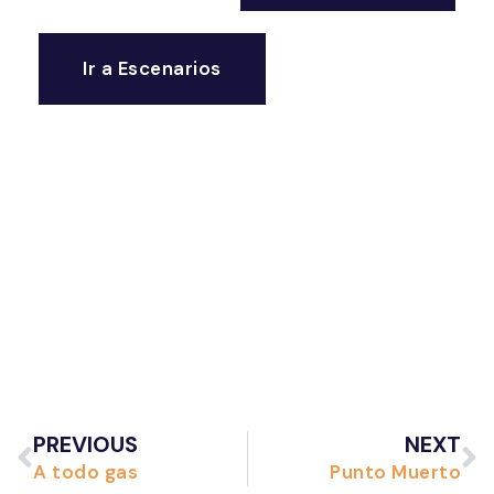
Ir a Escenarios
PREVIOUS
NEXT
A todo gas
Punto Muerto