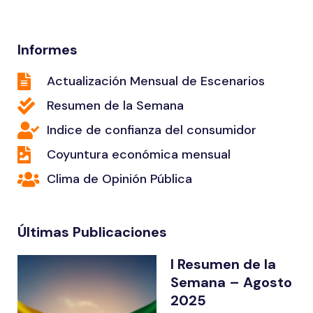
Informes
Actualización Mensual de Escenarios
Resumen de la Semana
Indice de confianza del consumidor
Coyuntura económica mensual
Clima de Opinión Pública
Últimas Publicaciones
I Resumen de la
Semana – Agosto
2025