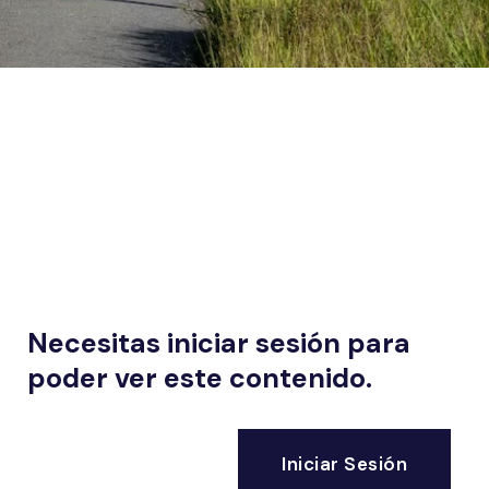
Necesitas iniciar sesión para
poder ver este contenido.
Iniciar Sesión