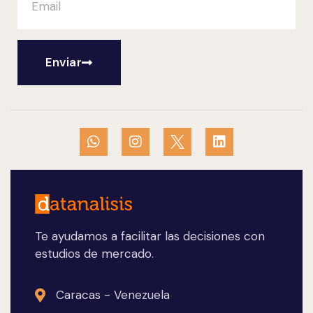
Enviar
Te ayudamos a facilitar las decisiones con
estudios de mercado.
Caracas - Venezuela