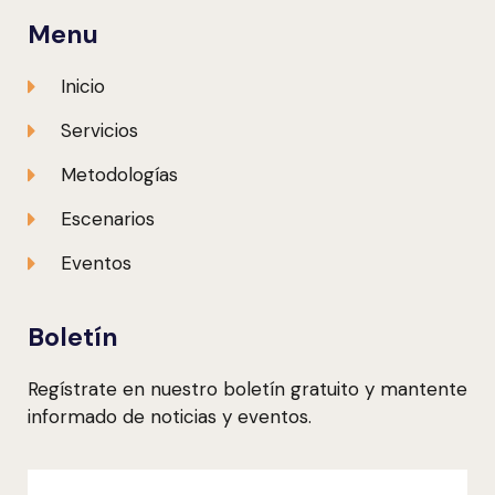
Menu
Inicio
Servicios
Metodologías
Escenarios
Eventos
Boletín
Regístrate en nuestro boletín gratuito y mantente
informado de noticias y eventos.