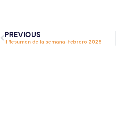
PREVIOUS
II Resumen de la semana-febrero 2025