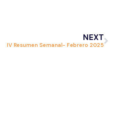
NEXT
IV Resumen Semanal- Febrero 2025