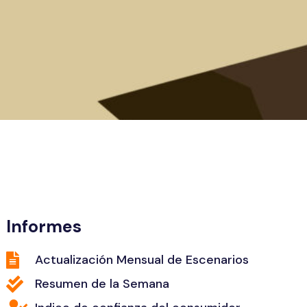
Informes
Actualización Mensual de Escenarios
Resumen de la Semana