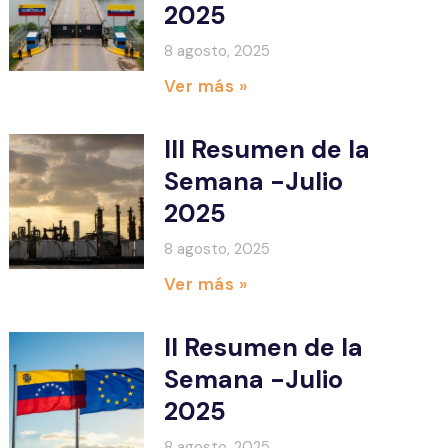
2025
8 agosto, 2025
Ver más »
III Resumen de la
Semana -Julio
2025
8 agosto, 2025
Ver más »
II Resumen de la
Semana -Julio
2025
8 agosto, 2025