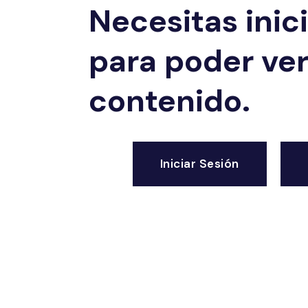
Necesitas inic
para poder ver
contenido.
Iniciar Sesión