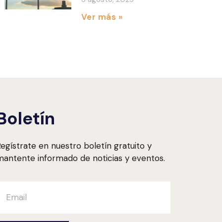
Ver más »
Boletín
egístrate en nuestro boletín gratuito y
antente informado de noticias y eventos.