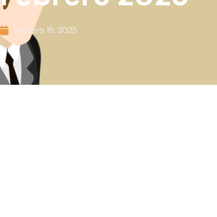
febrero 19, 2025