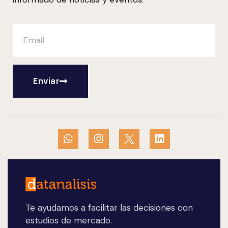
Enviar
Te ayudamos a facilitar las decisiones con
estudios de mercado.