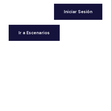
Iniciar Sesión
Ir a Escenarios