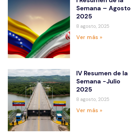
I Resumen de la
Semana – Agosto
2025
8 agosto, 2025
Ver más »
IV Resumen de la
Semana -Julio
2025
8 agosto, 2025
Ver más »