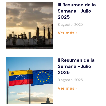
III Resumen de la
Semana -Julio
2025
8 agosto, 2025
Ver más »
II Resumen de la
Semana -Julio
2025
8 agosto, 2025
Ver más »