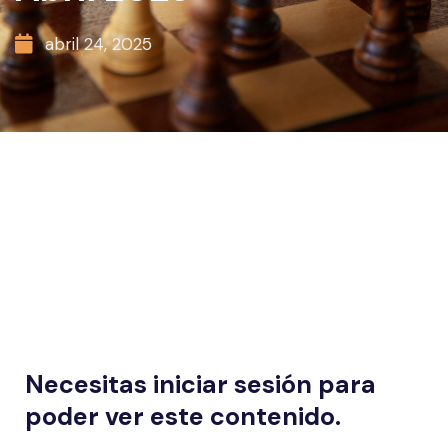
abril 24, 2025
Necesitas iniciar sesión para
poder ver este contenido.