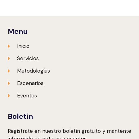
Menu
Inicio
Servicios
Metodologías
Escenarios
Eventos
Boletín
Regístrate en nuestro boletín gratuito y mantente
informado de noticias y eventos.