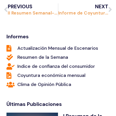
PREVIOUS
NEXT
II Resumen Semanal- Abril 2025
Informe de Coyuntura Económica Mensual Marzo- Abril 2025
Informes
Actualización Mensual de Escenarios
Resumen de la Semana
Indice de confianza del consumidor
Coyuntura económica mensual
Clima de Opinión Pública
Últimas Publicaciones