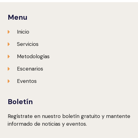
Menu
Inicio
Servicios
Metodologías
Escenarios
Eventos
Boletín
Regístrate en nuestro boletín gratuito y mantente
informado de noticias y eventos.