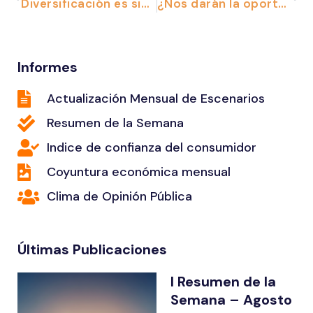
Diversificación es sinónimo de crecimiento
¿Nos darán la oportunidad?
Informes
Actualización Mensual de Escenarios
Resumen de la Semana
Indice de confianza del consumidor
Coyuntura económica mensual
Clima de Opinión Pública
Últimas Publicaciones
I Resumen de la
Semana – Agosto