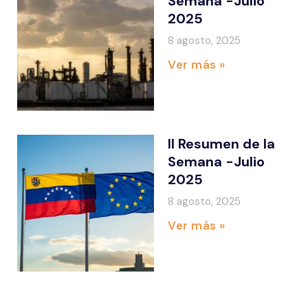
Semana -Julio
2025
8 agosto, 2025
Ver más »
II Resumen de la
Semana -Julio
2025
8 agosto, 2025
Ver más »