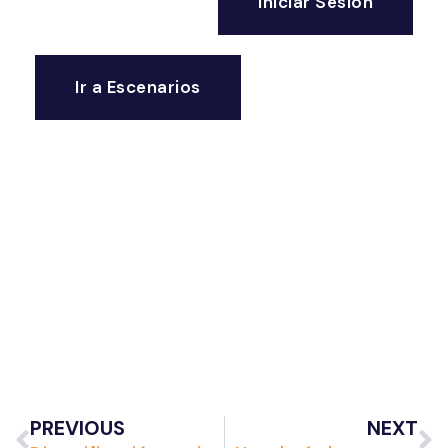
Iniciar Sesión
Ir a Escenarios
PREVIOUS
NEXT