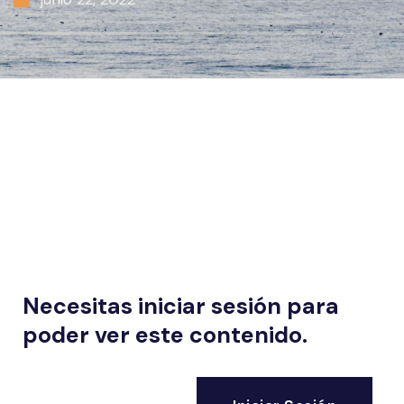
Necesitas iniciar sesión para
poder ver este contenido.