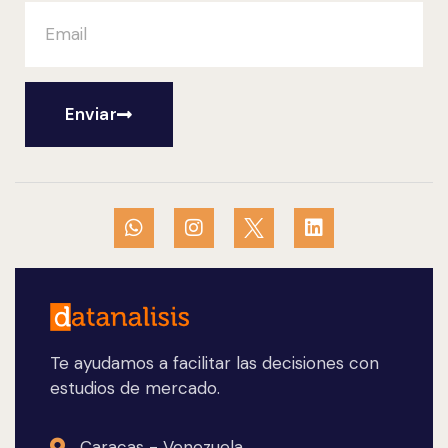
Enviar
Te ayudamos a facilitar las decisiones con
estudios de mercado.
Caracas - Venezuela