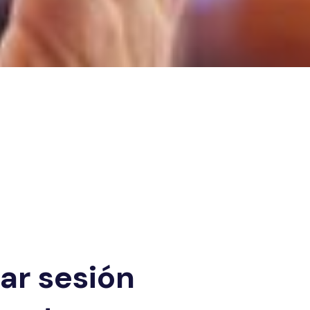
iar sesión