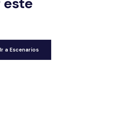
 este
Ir a Escenarios