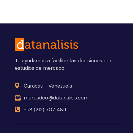
Te ayudamos a facilitar las decisiones con
estudios de mercado.
Caracas - Venezuela
mercadeo@datanalisis.com
+58 (212) 707 4811