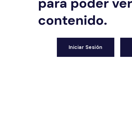
para poder ver
contenido.
Iniciar Sesión