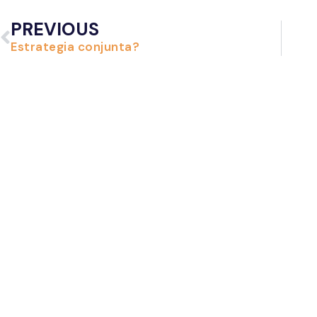
PREVIOUS
Estrategia conjunta?