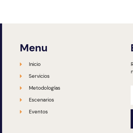
Menu
Inicio
R
m
Servicios
Metodologías
Escenarios
Eventos