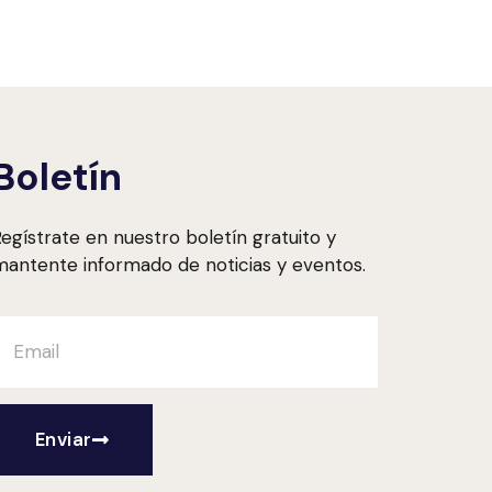
Boletín
egístrate en nuestro boletín gratuito y
antente informado de noticias y eventos.
Enviar