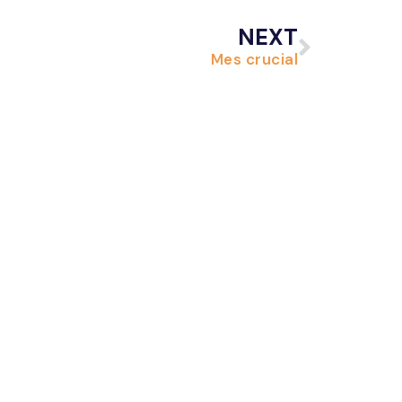
NEXT
Mes crucial