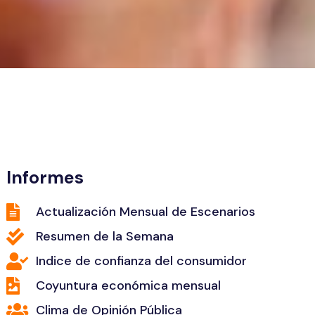
Informes
Actualización Mensual de Escenarios
Resumen de la Semana
Indice de confianza del consumidor
Coyuntura económica mensual
Clima de Opinión Pública