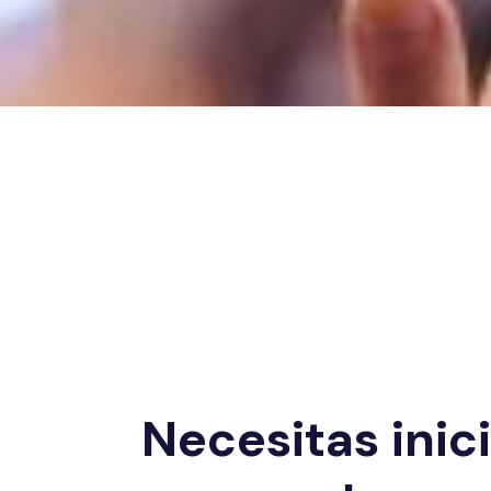
Necesitas inic