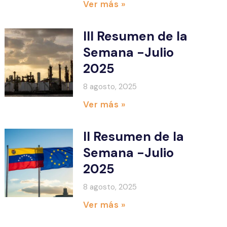
Ver más »
III Resumen de la
Semana -Julio
2025
8 agosto, 2025
Ver más »
II Resumen de la
Semana -Julio
2025
8 agosto, 2025
Ver más »