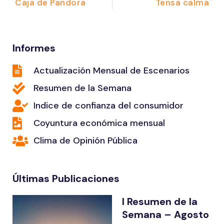
Caja de Pandora
Tensa calma
Informes
Actualización Mensual de Escenarios
Resumen de la Semana
Indice de confianza del consumidor
Coyuntura económica mensual
Clima de Opinión Pública
Últimas Publicaciones
I Resumen de la
Semana – Agosto