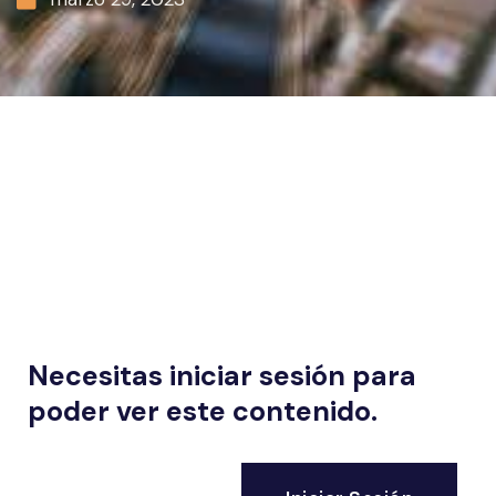
Necesitas iniciar sesión para
poder ver este contenido.