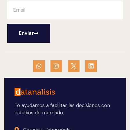
Enviar
Te ayudamos a facilitar las decisiones con
estudios de mercado.
Caracas - Venezuela