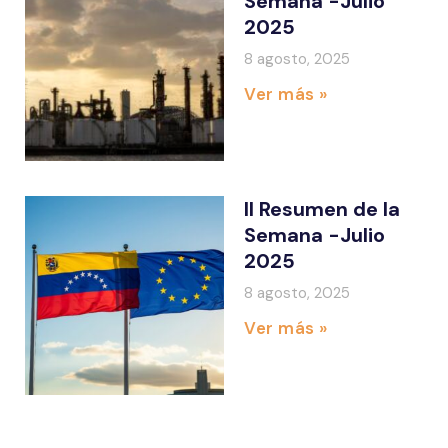
Semana -Julio
2025
8 agosto, 2025
Ver más »
II Resumen de la
Semana -Julio
2025
8 agosto, 2025
Ver más »