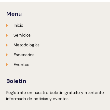
Menu
Inicio
Servicios
Metodologías
Escenarios
Eventos
Boletín
Regístrate en nuestro boletín gratuito y mantente
informado de noticias y eventos.