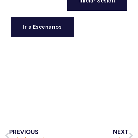
Iniciar Sesión
Ir a Escenarios
PREVIOUS
NEXT