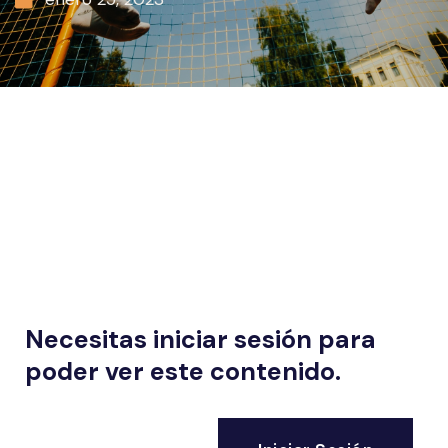
Necesitas iniciar sesión para
poder ver este contenido.