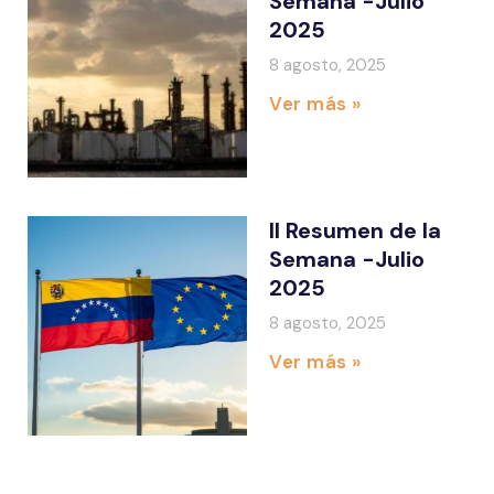
Semana -Julio
2025
8 agosto, 2025
Ver más »
II Resumen de la
Semana -Julio
2025
8 agosto, 2025
Ver más »