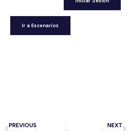
Iniciar Sesión
Ir a Escenarios
PREVIOUS
NEXT