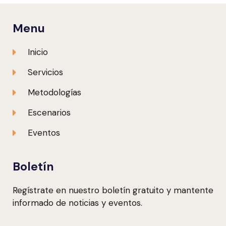
Menu
Inicio
Servicios
Metodologías
Escenarios
Eventos
Boletín
Regístrate en nuestro boletín gratuito y mantente
informado de noticias y eventos.