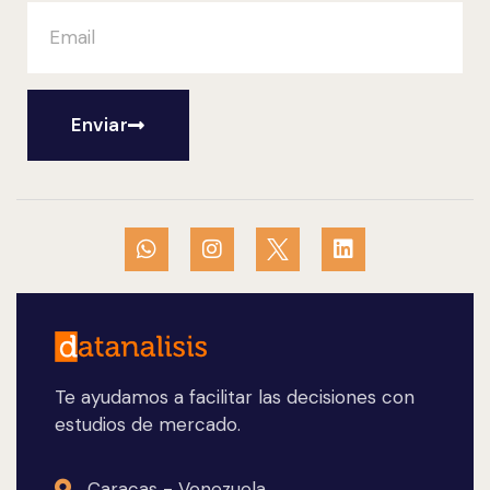
Enviar
Te ayudamos a facilitar las decisiones con
estudios de mercado.
Caracas - Venezuela