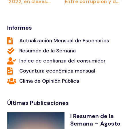
2022, en claves…
Entre corrupción y desaceleración
Informes
Actualización Mensual de Escenarios
Resumen de la Semana
Indice de confianza del consumidor
Coyuntura económica mensual
Clima de Opinión Pública
Últimas Publicaciones
I Resumen de la
Semana – Agosto